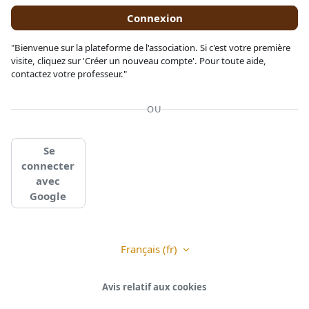
Connexion
"Bienvenue sur la plateforme de l'association. Si c'est votre première
visite, cliquez sur 'Créer un nouveau compte'. Pour toute aide,
contactez votre professeur."
OU
Se
connecter
avec
Google
Français ‎(fr)‎
Avis relatif aux cookies