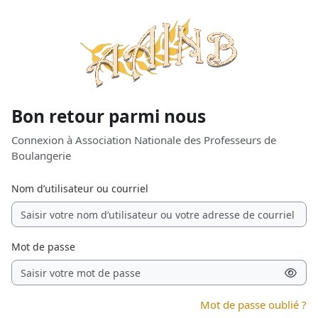
Passer au contenu principal
Bon retour parmi nous
Connexion à Association Nationale des Professeurs de
Boulangerie
Nom d’utilisateur ou courriel
Mot de passe
Mot de passe oublié ?